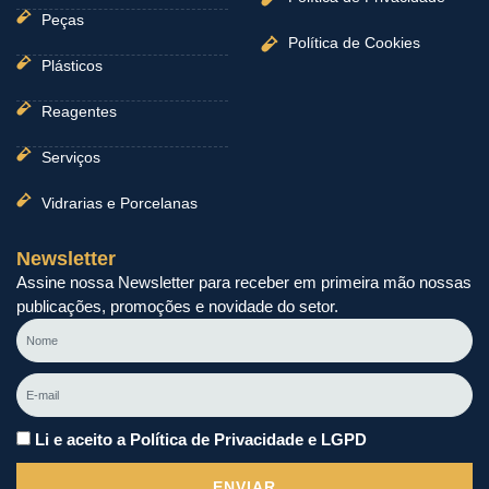
Peças
Política de Cookies
Plásticos
Reagentes
Serviços
Vidrarias e Porcelanas
Newsletter
Assine nossa Newsletter para receber em primeira mão nossas
publicações, promoções e novidade do setor.
Nome
E-
mail
Li e aceito a Política de Privacidade e LGPD
ENVIAR