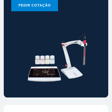
PEDIR COTAÇÃO