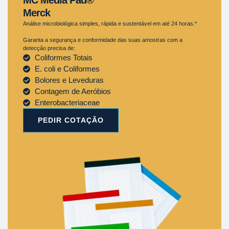
Merck
Análise microbiológica simples, rápida e sustentável em até 24 horas.*
Garanta a segurança e conformidade das suas amostras com a
detecção precisa de:
Coliformes Totais
E. coli e Coliformes
Bolores e Leveduras
Contagem de Aeróbios
Enterobacteriaceae
PEDIR COTAÇÃO