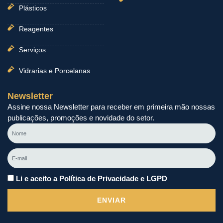
Plásticos
Reagentes
Serviços
Vidrarias e Porcelanas
Newsletter
Assine nossa Newsletter para receber em primeira mão nossas
publicações, promoções e novidade do setor.
Nome
E-
mail
Li e aceito a Política de Privacidade e LGPD
ENVIAR