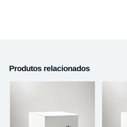
Produtos relacionados