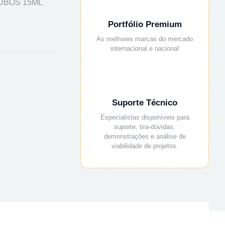
TUBOS 15ML
Portfólio Premium
As melhores marcas do mercado
internacional e nacional
Suporte Técnico
Especialistas disponíveis para
suporte, tira-dúvidas,
demonstrações e análise de
viabilidade de projetos.