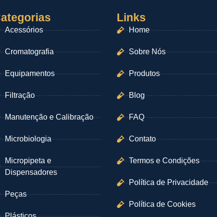
ategorias
Links
Acessórios
Home
Cromatografia
Sobre Nós
Equipamentos
Produtos
Filtração
Blog
Manutenção e Calibração
FAQ
Microbiologia
Contato
Micropipeta e
Termos e Condições
Dispensadores
Política de Privacidade
Peças
Política de Cookies
Plásticos