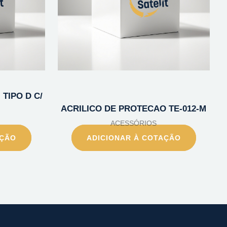
TIPO D C/
ACRILICO DE PROTECAO TE-012-M
ACESSÓRIOS
AÇÃO
ADICIONAR À COTAÇÃO