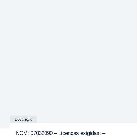
Descrição
NCM: 07032090 – Licenças exigidas: –