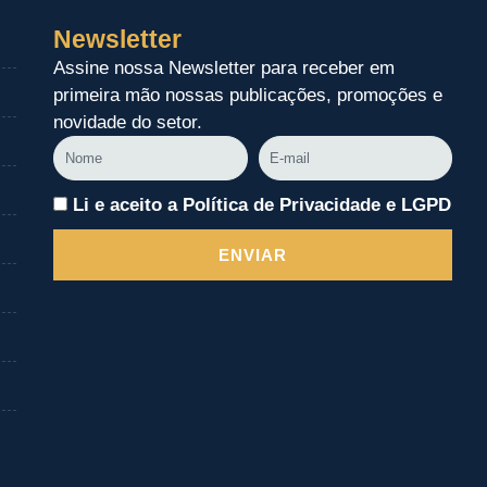
Newsletter
Assine nossa Newsletter para receber em
primeira mão nossas publicações, promoções e
novidade do setor.
Nome
E-
mail
Li e aceito a Política de Privacidade e LGPD
ENVIAR