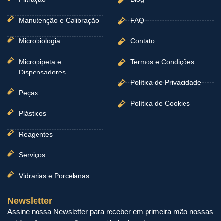
Manutenção e Calibração
FAQ
Microbiologia
Contato
Micropipeta e
Termos e Condições
Dispensadores
Política de Privacidade
Peças
Política de Cookies
Plásticos
Reagentes
Serviços
Vidrarias e Porcelanas
Newsletter
Assine nossa Newsletter para receber em primeira mão nossas