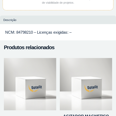
de viabilidade de projetos.
Descrição
NCM: 84798210 – Licenças exigidas: –
Produtos relacionados