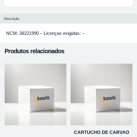
Descrição
NCM: 38221990 – Licenças exigidas: –
Produtos relacionados
CARTUCHO DE CARVAO