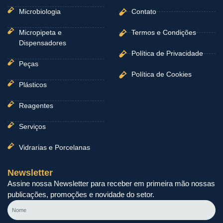
Microbiologia
Contato
Micropipeta e
Termos e Condições
Dispensadores
Política de Privacidade
Peças
Política de Cookies
Plásticos
Reagentes
Serviços
Vidrarias e Porcelanas
Newsletter
Assine nossa Newsletter para receber em primeira mão nossas
publicações, promoções e novidade do setor.
Nome