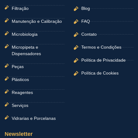
Filtração
Blog
Manutenção e Calibração
FAQ
Microbiologia
Contato
Micropipeta e
Termos e Condições
Dispensadores
Política de Privacidade
Peças
Política de Cookies
Plásticos
Reagentes
Serviços
Vidrarias e Porcelanas
Newsletter