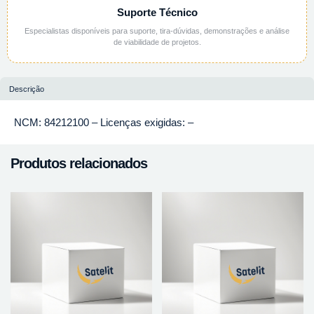
Suporte Técnico
Especialistas disponíveis para suporte, tira-dúvidas, demonstrações e análise
de viabilidade de projetos.
Descrição
NCM: 84212100 – Licenças exigidas: –
Produtos relacionados