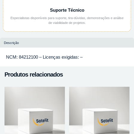
Suporte Técnico
Especialistas disponíveis para suporte, tira-dúvidas, demonstrações e análise
de viabilidade de projetos.
Descrição
NCM: 84212100 – Licenças exigidas: –
Produtos relacionados