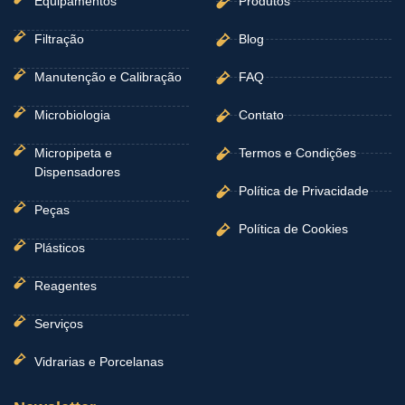
Equipamentos
Produtos
Filtração
Blog
Manutenção e Calibração
FAQ
Microbiologia
Contato
Micropipeta e
Termos e Condições
Dispensadores
Política de Privacidade
Peças
Política de Cookies
Plásticos
Reagentes
Serviços
Vidrarias e Porcelanas