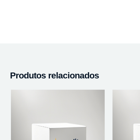
Produtos relacionados