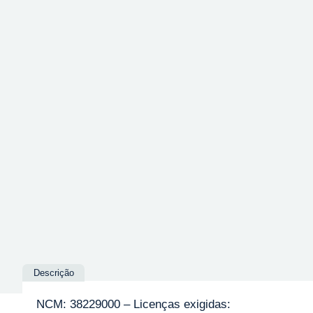
Descrição
NCM: 38229000 – Licenças exigidas: