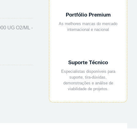
Portfólio Premium
As melhores marcas do mercado
0 UG O2/ML -
internacional e nacional
Suporte Técnico
Especialistas disponíveis para
suporte, tira-dúvidas,
demonstrações e análise de
viabilidade de projetos.