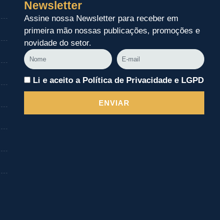
Newsletter
Assine nossa Newsletter para receber em
primeira mão nossas publicações, promoções e
novidade do setor.
Nome
E-
mail
Li e aceito a Política de Privacidade e LGPD
ENVIAR