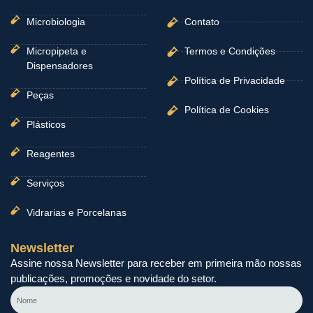
Microbiologia
Contato
Micropipeta e
Termos e Condições
Dispensadores
Política de Privacidade
Peças
Política de Cookies
Plásticos
Reagentes
Serviços
Vidrarias e Porcelanas
Newsletter
Assine nossa Newsletter para receber em primeira mão nossas
publicações, promoções e novidade do setor.
Nome