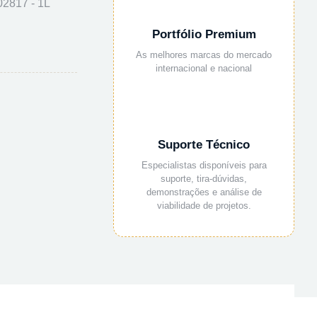
817 - 1L
Portfólio Premium
As melhores marcas do mercado
internacional e nacional
Suporte Técnico
Especialistas disponíveis para
suporte, tira-dúvidas,
demonstrações e análise de
viabilidade de projetos.