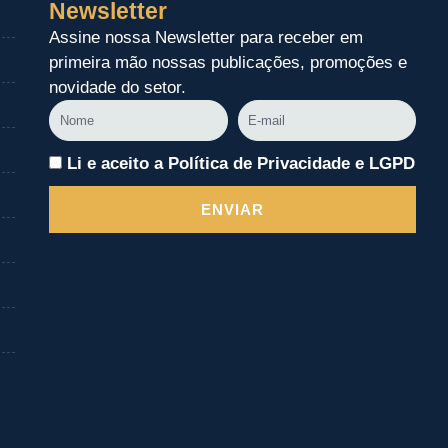
Newsletter
Assine nossa Newsletter para receber em
primeira mão nossas publicações, promoções e
novidade do setor.
Nome
E-
mail
Li e aceito a Política de Privacidade e LGPD
ENVIAR