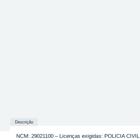
Descrição
NCM: 29021100 – Licenças exigidas: POLICIA CIVIL