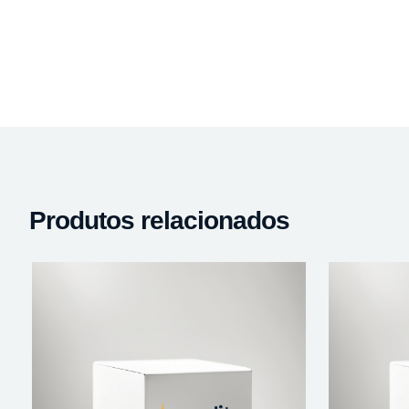
Produtos relacionados