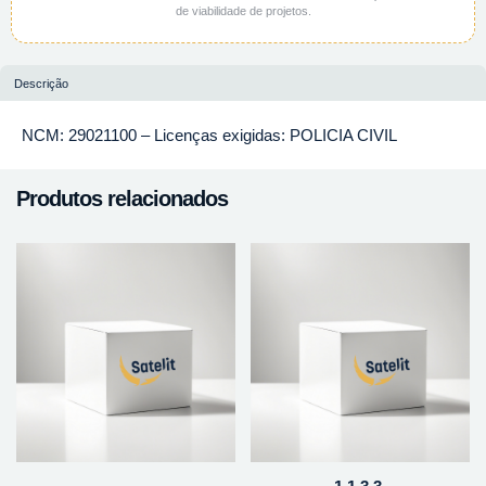
de viabilidade de projetos.
Descrição
NCM: 29021100 – Licenças exigidas: POLICIA CIVIL
Produtos relacionados