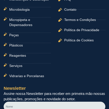
Microbiologia
Contato
Micropipeta e
Termos e Condições
Dispensadores
Política de Privacidade
Peças
Política de Cookies
Plásticos
Reagentes
Serviços
Vidrarias e Porcelanas
Newsletter
Assine nossa Newsletter para receber em primeira mão nossas
publicações, promoções e novidade do setor.
Nome