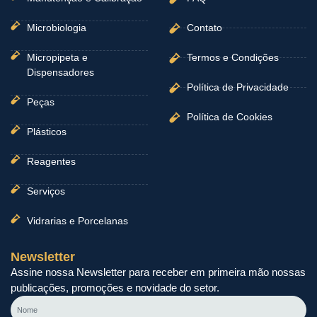
Microbiologia
Contato
Micropipeta e
Termos e Condições
Dispensadores
Política de Privacidade
Peças
Política de Cookies
Plásticos
Reagentes
Serviços
Vidrarias e Porcelanas
Newsletter
Assine nossa Newsletter para receber em primeira mão nossas
publicações, promoções e novidade do setor.
Nome