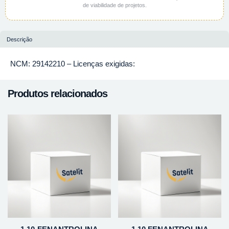
de viabilidade de projetos.
Descrição
NCM: 29142210 – Licenças exigidas:
Produtos relacionados