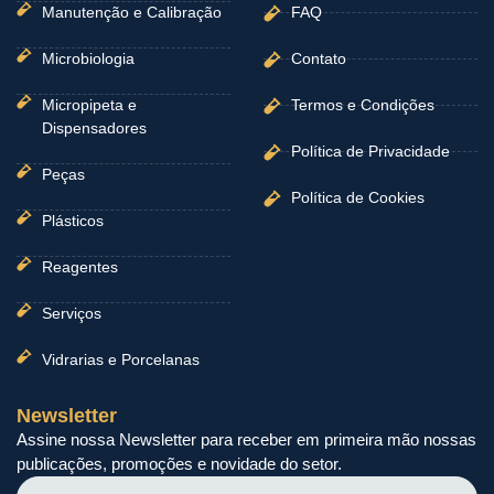
Manutenção e Calibração
FAQ
Microbiologia
Contato
Micropipeta e
Termos e Condições
Dispensadores
Política de Privacidade
Peças
Política de Cookies
Plásticos
Reagentes
Serviços
Vidrarias e Porcelanas
Newsletter
Assine nossa Newsletter para receber em primeira mão nossas
publicações, promoções e novidade do setor.
Nome