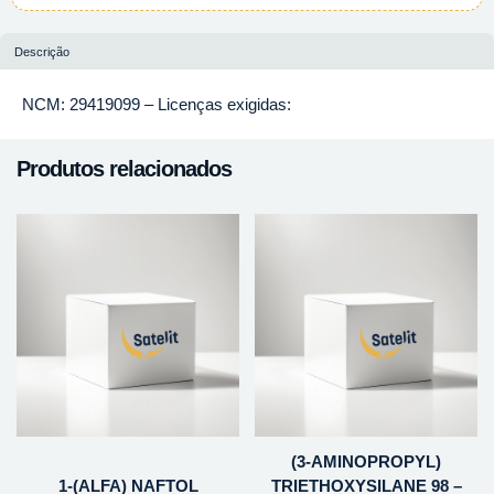
Descrição
NCM: 29419099 – Licenças exigidas:
Produtos relacionados
(3-AMINOPROPYL)
1-(ALFA) NAFTOL
TRIETHOXYSILANE 98 –