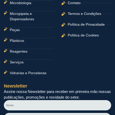
Microbiologia
Contato
Micropipeta e
Termos e Condições
Dispensadores
Política de Privacidade
Peças
Política de Cookies
Plásticos
Reagentes
Serviços
Vidrarias e Porcelanas
Newsletter
Assine nossa Newsletter para receber em primeira mão nossas
publicações, promoções e novidade do setor.
Nome