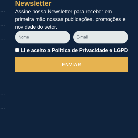
Newsletter
Assine nossa Newsletter para receber em
primeira mão nossas publicações, promoções e
novidade do setor.
Nome
E-
mail
Li e aceito a Política de Privacidade e LGPD
ENVIAR