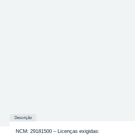
Descrição
NCM: 29181500 – Licenças exigidas: