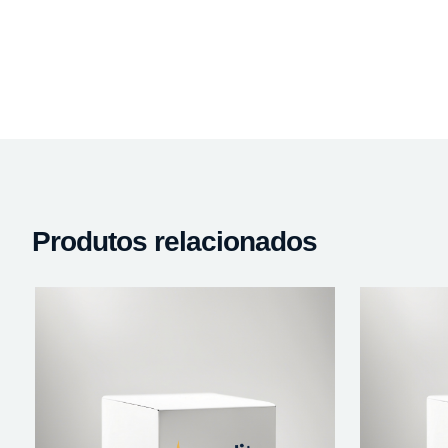
Produtos relacionados