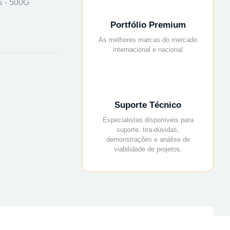
 - 500G
Portfólio Premium
As melhores marcas do mercado
internacional e nacional
Suporte Técnico
Especialistas disponíveis para
suporte, tira-dúvidas,
demonstrações e análise de
viabilidade de projetos.