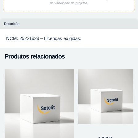
de viabilidade de projetos.
Descrição
NCM: 29221929 – Licenças exigidas:
Produtos relacionados