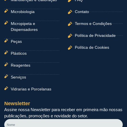
Microbiologia
Contato
Micropipeta e
Termos e Condições
Dispensadores
Política de Privacidade
Peças
Política de Cookies
Plásticos
Reagentes
Serviços
Vidrarias e Porcelanas
Newsletter
Assine nossa Newsletter para receber em primeira mão nossas
publicações, promoções e novidade do setor.
Nome