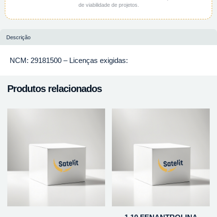
de viabilidade de projetos.
Descrição
NCM: 29181500 – Licenças exigidas:
Produtos relacionados