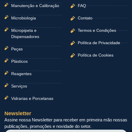
Manutenção e Calibração
FAQ
Microbiologia
Contato
Micropipeta e
Termos e Condições
Dispensadores
Política de Privacidade
Peças
Política de Cookies
Plásticos
Reagentes
Serviços
Vidrarias e Porcelanas
Newsletter
Assine nossa Newsletter para receber em primeira mão nossas
publicações, promoções e novidade do setor.