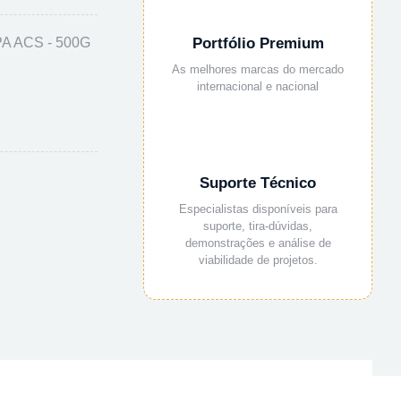
A ACS - 500G
Portfólio Premium
As melhores marcas do mercado
internacional e nacional
Suporte Técnico
Especialistas disponíveis para
suporte, tira-dúvidas,
demonstrações e análise de
viabilidade de projetos.