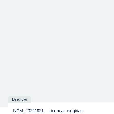
Descrição
NCM: 29221921 – Licenças exigidas: