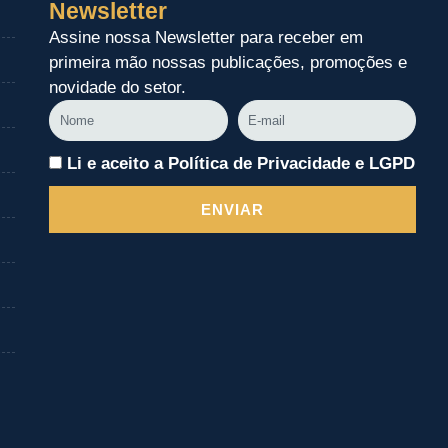
Newsletter
Assine nossa Newsletter para receber em
primeira mão nossas publicações, promoções e
novidade do setor.
Nome
E-
mail
Li e aceito a Política de Privacidade e LGPD
ENVIAR