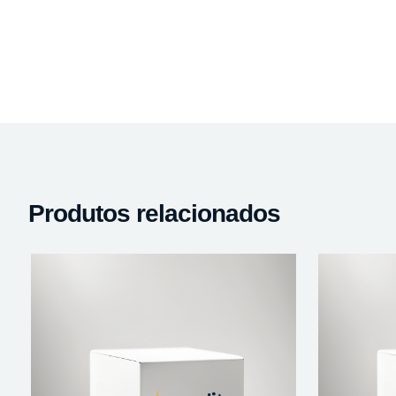
Produtos relacionados