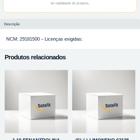
de viabilidade de projetos.
Descrição
NCM: 29181500 – Licenças exigidas:
Produtos relacionados