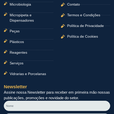
Microbiologia
Contato
Micropipeta e
Termos e Condições
Dispensadores
Política de Privacidade
Peças
Política de Cookies
Plásticos
Reagentes
Serviços
Vidrarias e Porcelanas
Newsletter
Assine nossa Newsletter para receber em primeira mão nossas
publicações, promoções e novidade do setor.
Nome