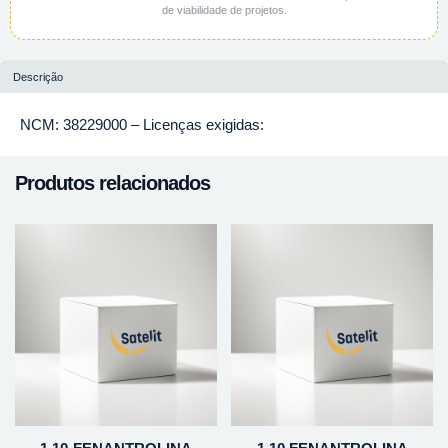
de viabilidade de projetos.
Descrição
NCM: 38229000 – Licenças exigidas:
Produtos relacionados