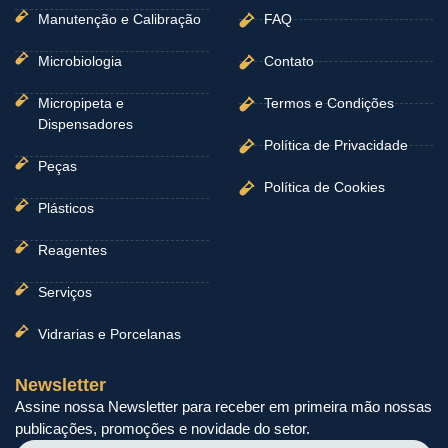
Manutenção e Calibração
FAQ
Microbiologia
Contato
Micropipeta e
Termos e Condições
Dispensadores
Política de Privacidade
Peças
Política de Cookies
Plásticos
Reagentes
Serviços
Vidrarias e Porcelanas
Newsletter
Assine nossa Newsletter para receber em primeira mão nossas
publicações, promoções e novidade do setor.