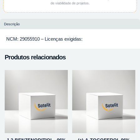
de viabilidade de projetos.
Descrição
NCM: 29055910 – Licenças exigidas:
Produtos relacionados