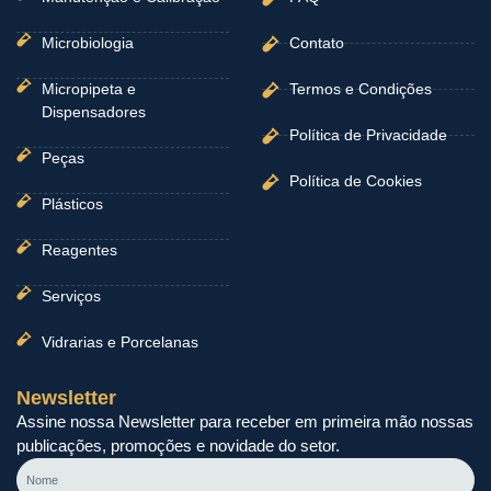
Microbiologia
Contato
Micropipeta e
Termos e Condições
Dispensadores
Política de Privacidade
Peças
Política de Cookies
Plásticos
Reagentes
Serviços
Vidrarias e Porcelanas
Newsletter
Assine nossa Newsletter para receber em primeira mão nossas
publicações, promoções e novidade do setor.
Nome