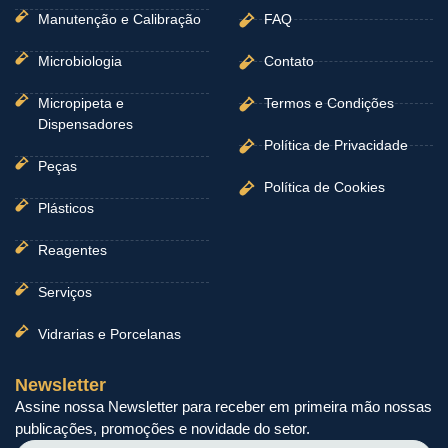
Manutenção e Calibração
FAQ
Microbiologia
Contato
Micropipeta e
Termos e Condições
Dispensadores
Política de Privacidade
Peças
Política de Cookies
Plásticos
Reagentes
Serviços
Vidrarias e Porcelanas
Newsletter
Assine nossa Newsletter para receber em primeira mão nossas
publicações, promoções e novidade do setor.