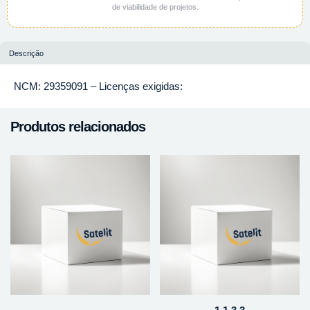
de viabilidade de projetos.
Descrição
NCM: 29359091 – Licenças exigidas:
Produtos relacionados