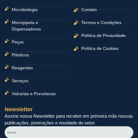
Microbiologia
Contato
Micropipeta e
Termos e Condições
Dispensadores
Política de Privacidade
Peças
Política de Cookies
Plásticos
Reagentes
Serviços
Vidrarias e Porcelanas
Newsletter
Assine nossa Newsletter para receber em primeira mão nossas
publicações, promoções e novidade do setor.
Nome