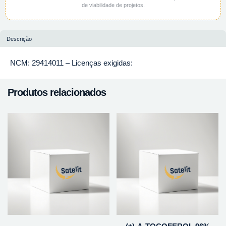
de viabilidade de projetos.
Descrição
NCM: 29414011 – Licenças exigidas:
Produtos relacionados