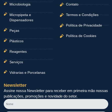
Microbiologia
Contato
Micropipeta e
Termos e Condições
Dispensadores
Política de Privacidade
Peças
Política de Cookies
Plásticos
Reagentes
Serviços
Vidrarias e Porcelanas
Newsletter
Assine nossa Newsletter para receber em primeira mão nossas
publicações, promoções e novidade do setor.
Nome