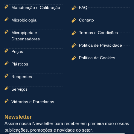
Manutenção e Calibração
FAQ
Microbiologia
Contato
Micropipeta e
Termos e Condições
Dispensadores
Política de Privacidade
Peças
Política de Cookies
Plásticos
Reagentes
Serviços
Vidrarias e Porcelanas
Newsletter
Assine nossa Newsletter para receber em primeira mão nossas
publicações, promoções e novidade do setor.