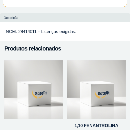
Descrição
NCM: 29414011 – Licenças exigidas:
Produtos relacionados
1,10 FENANTROLINA