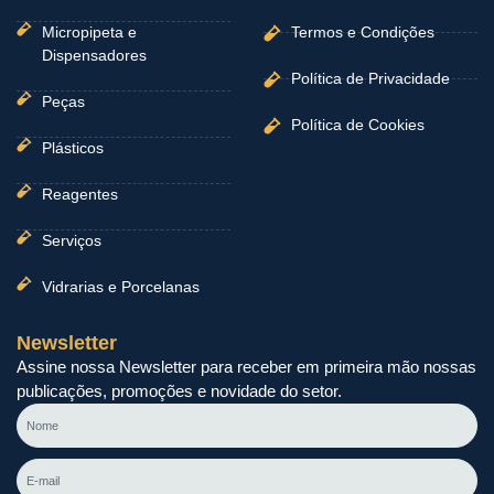
Micropipeta e
Termos e Condições
Dispensadores
Política de Privacidade
Peças
Política de Cookies
Plásticos
Reagentes
Serviços
Vidrarias e Porcelanas
Newsletter
Assine nossa Newsletter para receber em primeira mão nossas
publicações, promoções e novidade do setor.
Nome
E-
mail