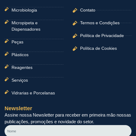
Microbiologia
Contato
Micropipeta e
Termos e Condições
Dispensadores
Política de Privacidade
Peças
Política de Cookies
Plásticos
Reagentes
Serviços
Vidrarias e Porcelanas
Newsletter
Assine nossa Newsletter para receber em primeira mão nossas
publicações, promoções e novidade do setor.
Nome