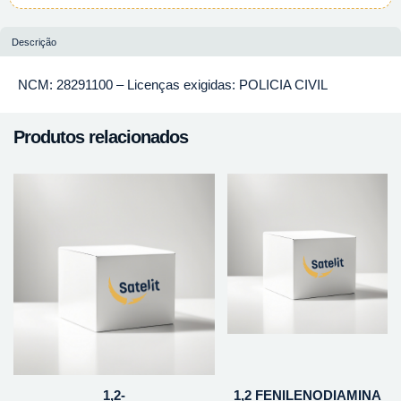
Descrição
NCM: 28291100 – Licenças exigidas: POLICIA CIVIL
Produtos relacionados
1,2-
1,2 FENILENODIAMINA