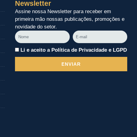
Newsletter
Assine nossa Newsletter para receber em
primeira mão nossas publicações, promoções e
novidade do setor.
Nome
E-
mail
Li e aceito a Política de Privacidade e LGPD
ENVIAR