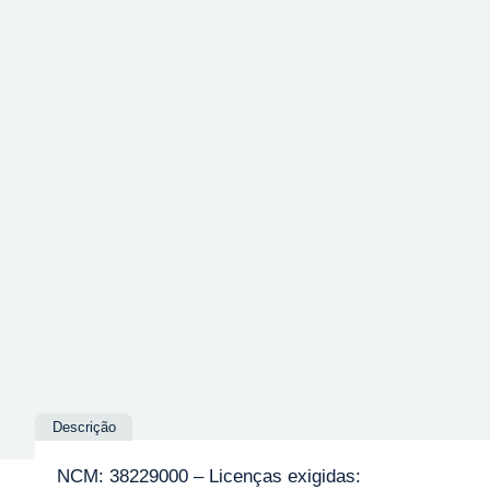
Descrição
NCM: 38229000 – Licenças exigidas: