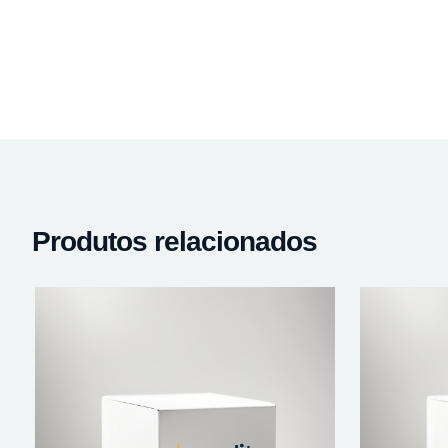
Produtos relacionados