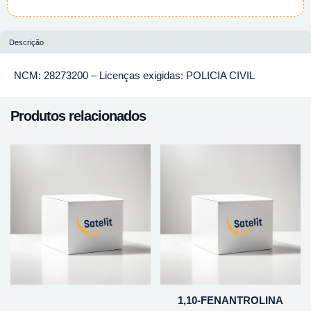
Descrição
NCM: 28273200 – Licenças exigidas: POLICIA CIVIL
Produtos relacionados
1,10-FENANTROLINA