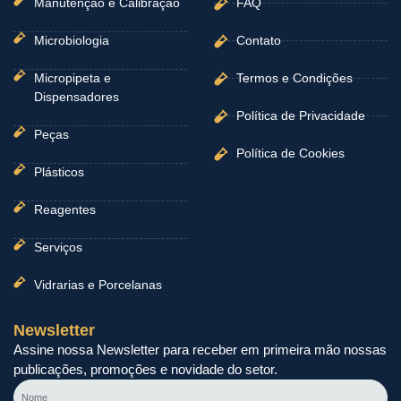
Manutenção e Calibração
FAQ
Microbiologia
Contato
Micropipeta e
Termos e Condições
Dispensadores
Política de Privacidade
Peças
Política de Cookies
Plásticos
Reagentes
Serviços
Vidrarias e Porcelanas
Newsletter
Assine nossa Newsletter para receber em primeira mão nossas
publicações, promoções e novidade do setor.
Nome