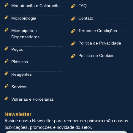
Manutenção e Calibração
FAQ
Microbiologia
Contato
Micropipeta e
Termos e Condições
Dispensadores
Política de Privacidade
Peças
Política de Cookies
Plásticos
Reagentes
Serviços
Vidrarias e Porcelanas
Newsletter
Assine nossa Newsletter para receber em primeira mão nossas
publicações, promoções e novidade do setor.