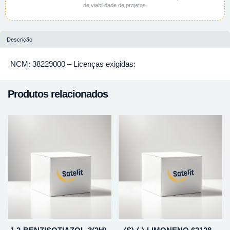
de viabilidade de projetos.
Descrição
NCM: 38229000 – Licenças exigidas:
Produtos relacionados