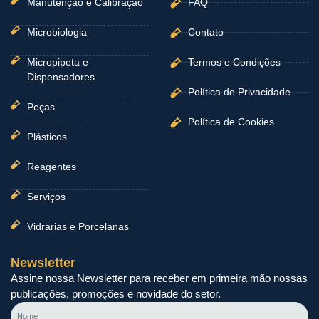
Manutenção e Calibração
FAQ
Microbiologia
Contato
Micropipeta e
Termos e Condições
Dispensadores
Política de Privacidade
Peças
Política de Cookies
Plásticos
Reagentes
Serviços
Vidrarias e Porcelanas
Newsletter
Assine nossa Newsletter para receber em primeira mão nossas
publicações, promoções e novidade do setor.
Nome