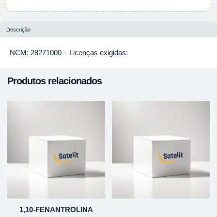
Descrição
NCM: 28271000 – Licenças exigidas:
Produtos relacionados
1,10-FENANTROLINA