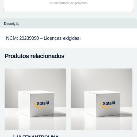
de viabilidade de projetos.
Descrição
NCM: 29239090 – Licenças exigidas:
Produtos relacionados