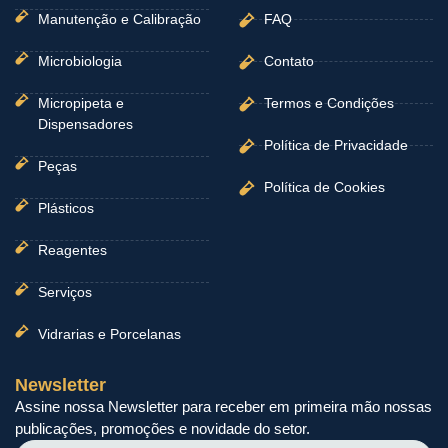
Manutenção e Calibração
FAQ
Microbiologia
Contato
Micropipeta e
Termos e Condições
Dispensadores
Política de Privacidade
Peças
Política de Cookies
Plásticos
Reagentes
Serviços
Vidrarias e Porcelanas
Newsletter
Assine nossa Newsletter para receber em primeira mão nossas
publicações, promoções e novidade do setor.