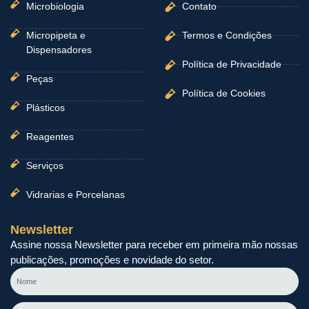
Microbiologia
Contato
Micropipeta e
Termos e Condições
Dispensadores
Política de Privacidade
Peças
Política de Cookies
Plásticos
Reagentes
Serviços
Vidrarias e Porcelanas
Newsletter
Assine nossa Newsletter para receber em primeira mão nossas
publicações, promoções e novidade do setor.
Nome
E-