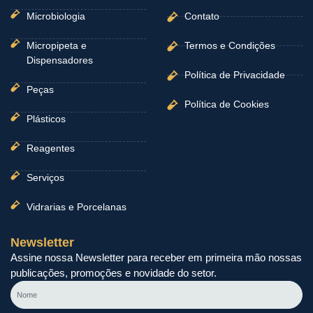
Microbiologia
Contato
Micropipeta e
Termos e Condições
Dispensadores
Política de Privacidade
Peças
Política de Cookies
Plásticos
Reagentes
Serviços
Vidrarias e Porcelanas
Newsletter
Assine nossa Newsletter para receber em primeira mão nossas
publicações, promoções e novidade do setor.
Nome