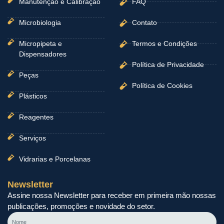
Manutenção e Calibração
FAQ
Microbiologia
Contato
Micropipeta e
Termos e Condições
Dispensadores
Política de Privacidade
Peças
Política de Cookies
Plásticos
Reagentes
Serviços
Vidrarias e Porcelanas
Newsletter
Assine nossa Newsletter para receber em primeira mão nossas
publicações, promoções e novidade do setor.
Nome