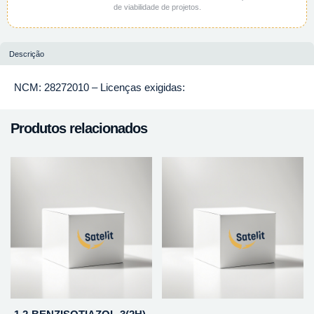
de viabilidade de projetos.
Descrição
NCM: 28272010 – Licenças exigidas:
Produtos relacionados