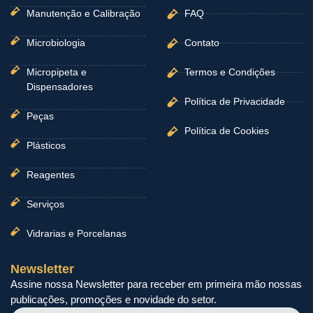
Manutenção e Calibração
FAQ
Microbiologia
Contato
Micropipeta e
Termos e Condições
Dispensadores
Política de Privacidade
Peças
Política de Cookies
Plásticos
Reagentes
Serviços
Vidrarias e Porcelanas
Newsletter
Assine nossa Newsletter para receber em primeira mão nossas
publicações, promoções e novidade do setor.