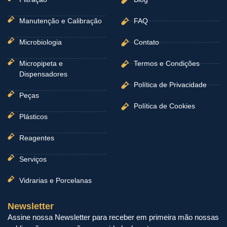
Manutenção e Calibração
FAQ
Microbiologia
Contato
Micropipeta e
Termos e Condições
Dispensadores
Política de Privacidade
Peças
Política de Cookies
Plásticos
Reagentes
Serviços
Vidrarias e Porcelanas
Newsletter
Assine nossa Newsletter para receber em primeira mão nossas