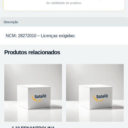
de viabilidade de projetos.
Descrição
NCM: 28272010 – Licenças exigidas:
Produtos relacionados