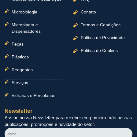
Microbiologia
Contato
Micropipeta e
Termos e Condições
Dispensadores
Política de Privacidade
Peças
Política de Cookies
Plásticos
Reagentes
Serviços
Vidrarias e Porcelanas
Newsletter
Assine nossa Newsletter para receber em primeira mão nossas
publicações, promoções e novidade do setor.
Nome