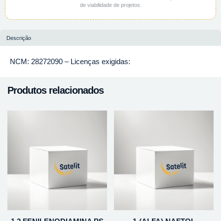
de viabilidade de projetos.
Descrição
NCM: 28272090 – Licenças exigidas:
Produtos relacionados