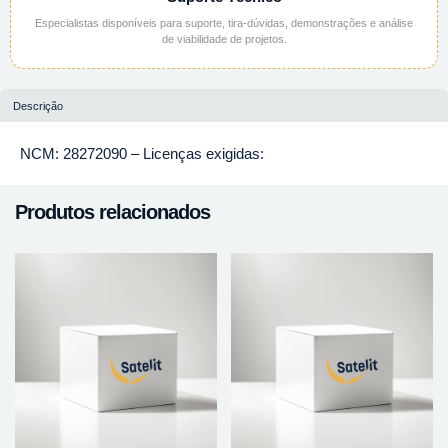
Especialistas disponíveis para suporte, tira-dúvidas, demonstrações e análise
de viabilidade de projetos.
Descrição
NCM: 28272090 – Licenças exigidas:
Produtos relacionados