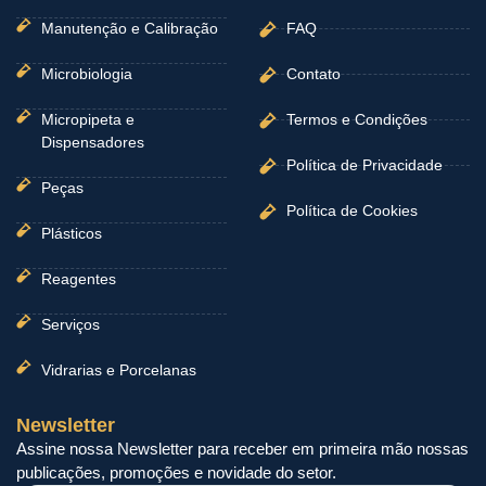
Manutenção e Calibração
FAQ
Microbiologia
Contato
Micropipeta e
Termos e Condições
Dispensadores
Política de Privacidade
Peças
Política de Cookies
Plásticos
Reagentes
Serviços
Vidrarias e Porcelanas
Newsletter
Assine nossa Newsletter para receber em primeira mão nossas
publicações, promoções e novidade do setor.