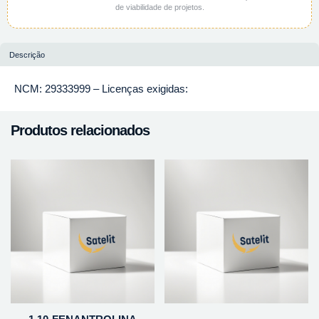
de viabilidade de projetos.
Descrição
NCM: 29333999 – Licenças exigidas:
Produtos relacionados