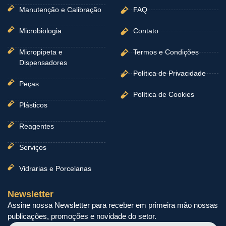
Manutenção e Calibração
FAQ
Microbiologia
Contato
Micropipeta e
Termos e Condições
Dispensadores
Política de Privacidade
Peças
Política de Cookies
Plásticos
Reagentes
Serviços
Vidrarias e Porcelanas
Newsletter
Assine nossa Newsletter para receber em primeira mão nossas
publicações, promoções e novidade do setor.