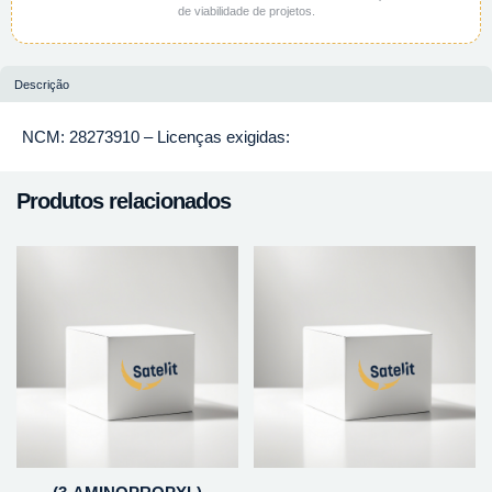
de viabilidade de projetos.
Descrição
NCM: 28273910 – Licenças exigidas:
Produtos relacionados