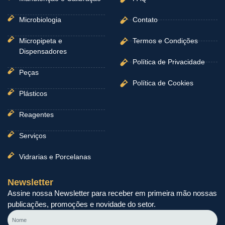
Microbiologia
Contato
Micropipeta e
Termos e Condições
Dispensadores
Política de Privacidade
Peças
Política de Cookies
Plásticos
Reagentes
Serviços
Vidrarias e Porcelanas
Newsletter
Assine nossa Newsletter para receber em primeira mão nossas
publicações, promoções e novidade do setor.
Nome