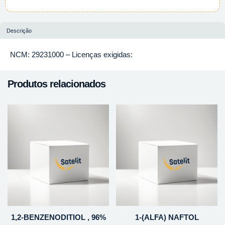
Descrição
NCM: 29231000 – Licenças exigidas:
Produtos relacionados
1,2-BENZENODITIOL , 96%
1-(ALFA) NAFTOL