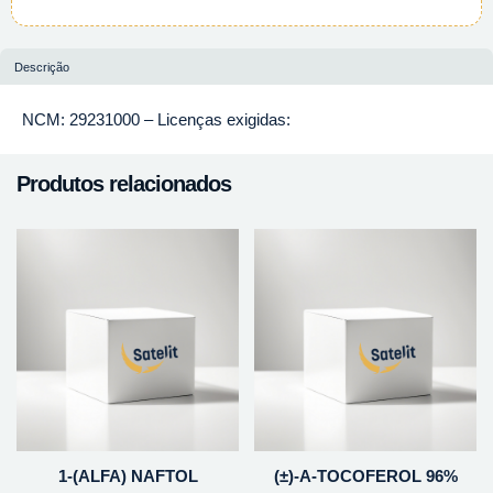
Descrição
NCM: 29231000 – Licenças exigidas:
Produtos relacionados
1-(ALFA) NAFTOL
(±)-A-TOCOFEROL 96%