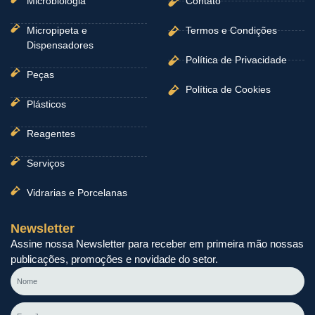
Microbiologia
Contato
Micropipeta e
Termos e Condições
Dispensadores
Política de Privacidade
Peças
Política de Cookies
Plásticos
Reagentes
Serviços
Vidrarias e Porcelanas
Newsletter
Assine nossa Newsletter para receber em primeira mão nossas
publicações, promoções e novidade do setor.
Nome
E-