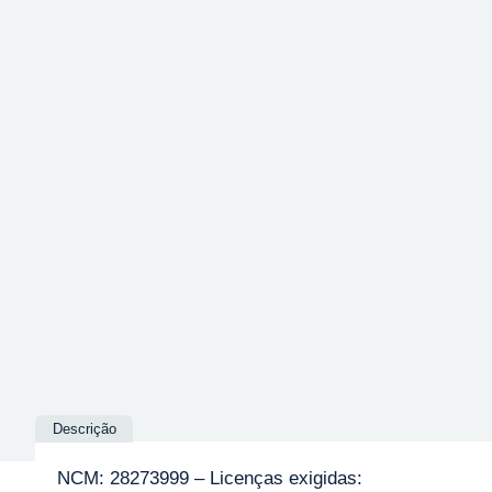
Descrição
NCM: 28273999 – Licenças exigidas: