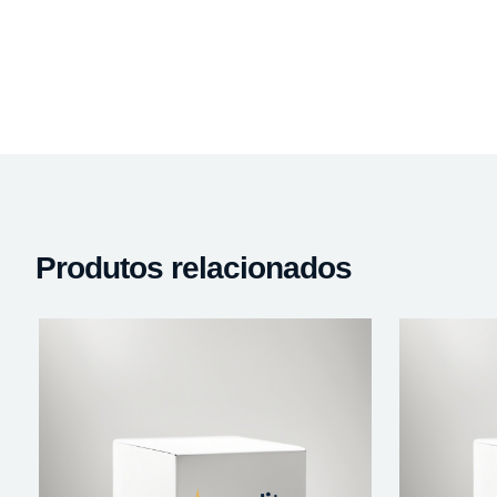
Produtos relacionados