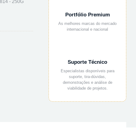
14 - 250G
Portfólio Premium
As melhores marcas do mercado
internacional e nacional
Suporte Técnico
Especialistas disponíveis para
suporte, tira-dúvidas,
demonstrações e análise de
viabilidade de projetos.