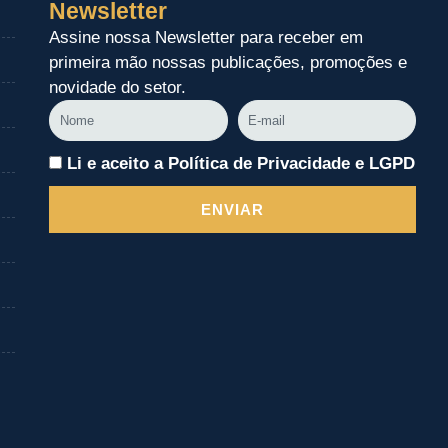
Newsletter
Assine nossa Newsletter para receber em
primeira mão nossas publicações, promoções e
novidade do setor.
Nome
E-
mail
Li e aceito a Política de Privacidade e LGPD
ENVIAR