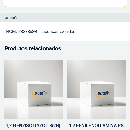
Descrição
NCM: 28273999 – Licenças exigidas:
Produtos relacionados
1,2-BENZISOTIAZOL-3(2H)-
1,2 FENILENODIAMINA PS