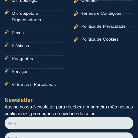
Microbiologia
Contato
Micropipeta e
Termos e Condições
Dispensadores
Política de Privacidade
Peças
Política de Cookies
Plásticos
Reagentes
Serviços
Vidrarias e Porcelanas
Newsletter
Assine nossa Newsletter para receber em primeira mão nossas
publicações, promoções e novidade do setor.
Nome
E-