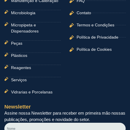
Manutenção e Calibração
FAQ
Microbiologia
Contato
Micropipeta e
Termos e Condições
Dispensadores
Política de Privacidade
Peças
Política de Cookies
Plásticos
Reagentes
Serviços
Vidrarias e Porcelanas
Newsletter
Assine nossa Newsletter para receber em primeira mão nossas
publicações, promoções e novidade do setor.
Nome