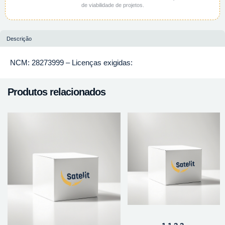
de viabilidade de projetos.
Descrição
NCM: 28273999 – Licenças exigidas:
Produtos relacionados