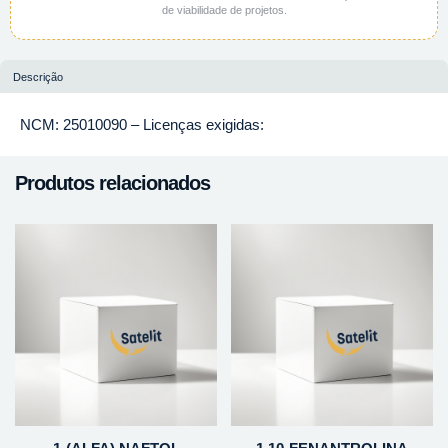
de viabilidade de projetos.
Descrição
NCM: 25010090 – Licenças exigidas:
Produtos relacionados