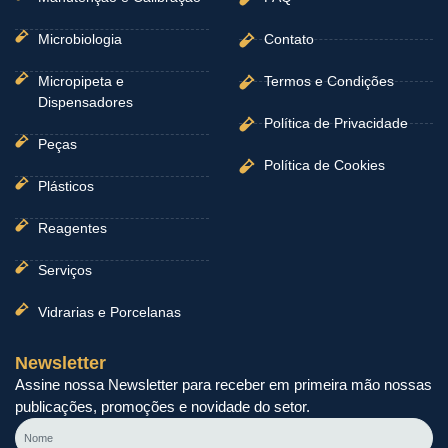
Microbiologia
Contato
Micropipeta e
Termos e Condições
Dispensadores
Política de Privacidade
Peças
Política de Cookies
Plásticos
Reagentes
Serviços
Vidrarias e Porcelanas
Newsletter
Assine nossa Newsletter para receber em primeira mão nossas
publicações, promoções e novidade do setor.
Nome