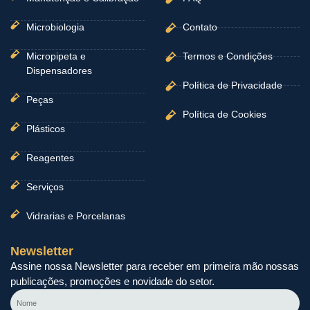
Microbiologia
Contato
Micropipeta e
Termos e Condições
Dispensadores
Política de Privacidade
Peças
Política de Cookies
Plásticos
Reagentes
Serviços
Vidrarias e Porcelanas
Newsletter
Assine nossa Newsletter para receber em primeira mão nossas
publicações, promoções e novidade do setor.
Nome