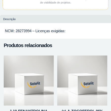
de viabilidade de projetos.
Descrição
NCM: 28273994 – Licenças exigidas:
Produtos relacionados