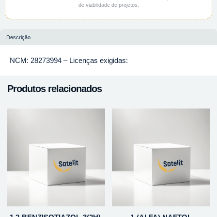
de viabilidade de projetos.
Descrição
NCM: 28273994 – Licenças exigidas:
Produtos relacionados