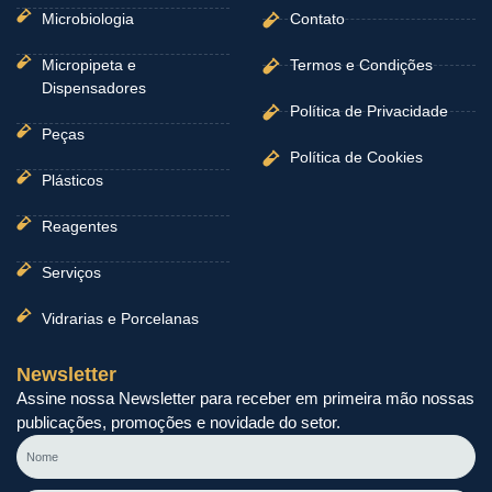
Microbiologia
Contato
Micropipeta e
Termos e Condições
Dispensadores
Política de Privacidade
Peças
Política de Cookies
Plásticos
Reagentes
Serviços
Vidrarias e Porcelanas
Newsletter
Assine nossa Newsletter para receber em primeira mão nossas
publicações, promoções e novidade do setor.
Nome