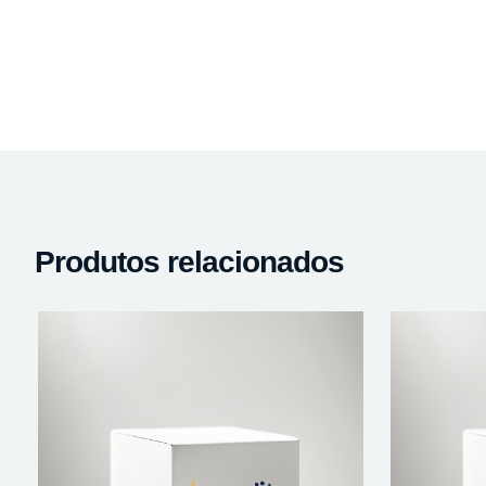
Produtos relacionados