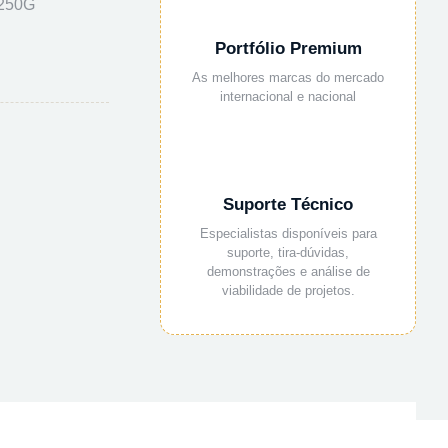
 250G
Portfólio Premium
As melhores marcas do mercado
internacional e nacional
Suporte Técnico
Especialistas disponíveis para
suporte, tira-dúvidas,
demonstrações e análise de
viabilidade de projetos.