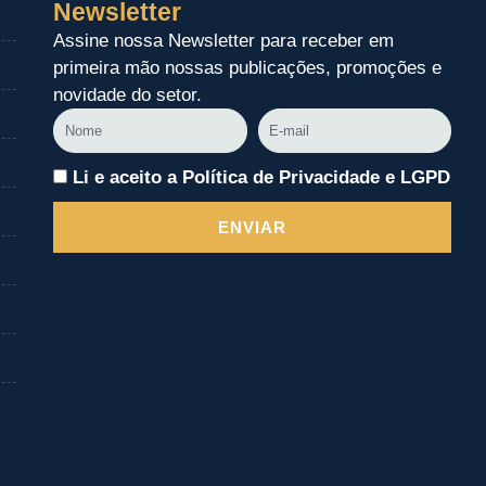
Newsletter
Assine nossa Newsletter para receber em
primeira mão nossas publicações, promoções e
novidade do setor.
Nome
E-
mail
Li e aceito a Política de Privacidade e LGPD
ENVIAR