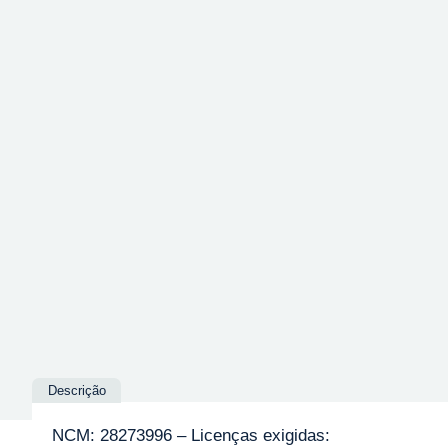
Descrição
NCM: 28273996 – Licenças exigidas: